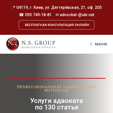
📍 04119, г. Киев, ул. Дегтярёвская, 21, оф. 205
☎
093 749-18-81
✉ advockat-@ukr.net
БЕСПЛАТНАЯ КОНСУЛЬТАЦИЯ ОНЛАЙН
МЕНЮ
ПРОФЕССИОНАЛЬНАЯ ЗАЩИТА ВАШИХ
ИНТЕРЕСОВ
Услуги адвоката
по 130 статье