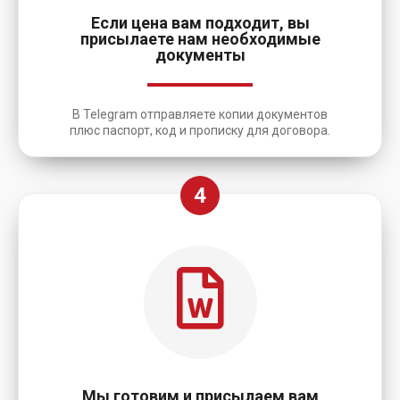
Если цена вам подходит, вы
присылаете нам необходимые
документы
В Telegram отправляете копии документов
плюс паспорт, код и прописку для договора.
4
Мы готовим и присылаем вам