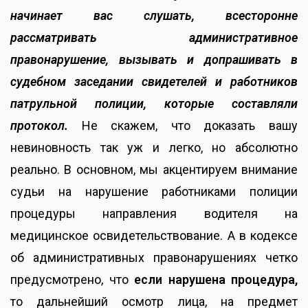
начинает вас слушать, всесторонне
рассматривать административное
правонарушение, вызывать и допрашивать в
судебном заседании свидетелей и работников
патрульной полиции, которые составляли
протокол.
Не скажем, что доказать вашу
невиновность так уж и легко, но абсолютно
реально. В основном, мы акцентируем внимание
судьи на нарушение работниками полиции
процедуры направления водителя на
медицинское освидетельствование. А в кодексе
об административных правонарушениях четко
предусмотрено, что
если нарушена процедура,
то дальнейший осмотр лица, на предмет