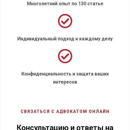
Многолетний опыт по 130 статье
Индивидуальный подход к каждому делу
Конфиденциальность и защита ваших
интересов
СВЯЗАТЬСЯ С АДВОКАТОМ ОНЛАЙН
Консультацию и ответы на