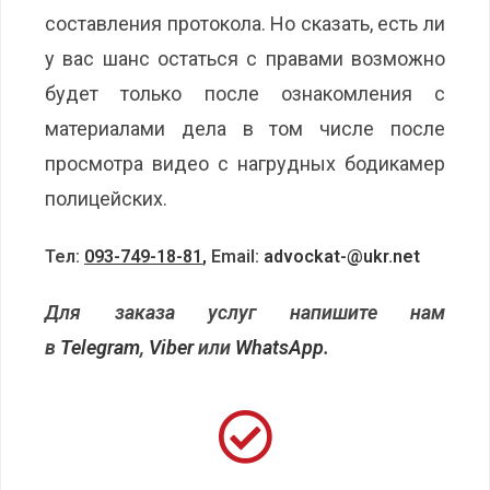
составления протокола. Но сказать, есть ли
у вас шанс остаться с правами возможно
будет только после ознакомления с
материалами дела в том числе после
просмотра видео с нагрудных бодикамер
полицейских.
Тел:
093-749-18-81
,
Еmail:
advockat-@ukr.net
Для заказа услуг напишите нам
в
Telegram
,
Viber
или
WhatsApp
.