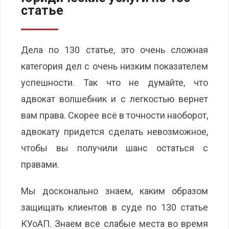
статье
Дела по 130 статье, это очень сложная
категория дел с очень низким показателем
успешности. Так что не думайте, что
адвокат волшебник и с легкостью вернет
вам права. Скорее всё в точности наоборот,
адвокату придется сделать невозможное,
чтобы вы получили шанс остаться с
правами.
Мы досконально знаем, каким образом
защищать клиентов в суде по 130 статье
КУоАП. Знаем все слабые места во время