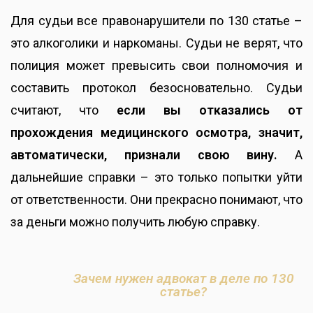
Для судьи все правонарушители по 130 статье –
это алкоголики и наркоманы. Судьи не верят, что
полиция может превысить свои полномочия и
составить протокол безосновательно. Судьи
считают, что
если вы отказались от
прохождения медицинского осмотра, значит,
автоматически, признали свою вину.
А
дальнейшие справки – это только попытки уйти
от ответственности. Они прекрасно понимают, что
за деньги можно получить любую справку.
Зачем нужен адвокат в деле по 130
статье?