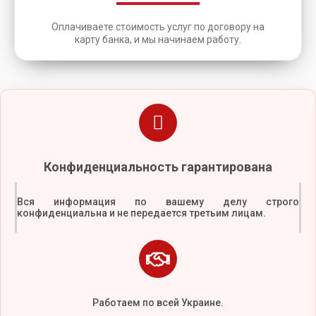
Оплачиваете стоимость услуг по договору на
карту банка, и мы начинаем работу.
Конфиденциальность гарантирована
Вся информация по вашему делу строго
конфиденциальна и не передается третьим лицам.
Работаем по всей Украине.