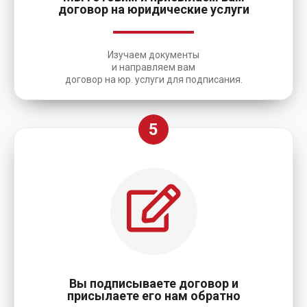
договор на юридические услуги
Изучаем документы
и направляем вам
договор на юр. услуги для подписания.
5
Вы подписываете договор и
присылаете его нам обратно