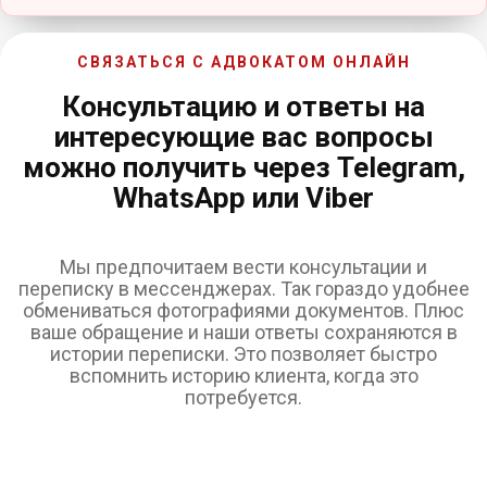
СВЯЗАТЬСЯ С АДВОКАТОМ ОНЛАЙН
Консультацию и ответы на
интересующие вас вопросы
можно получить через Telegram,
WhatsApp или Viber
Мы предпочитаем вести консультации и
переписку в мессенджерах. Так гораздо удобнее
обмениваться фотографиями документов. Плюс
ваше обращение и наши ответы сохраняются в
истории переписки. Это позволяет быстро
вспомнить историю клиента, когда это
потребуется.