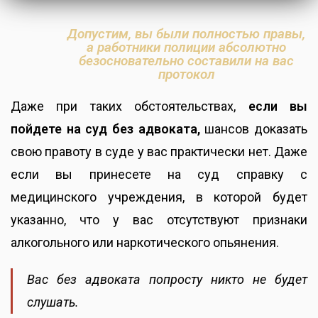
Допустим, вы были полностью правы,
а работники полиции абсолютно
безосновательно составили на вас
протокол
Даже при таких обстоятельствах,
если вы
пойдете на суд без адвоката,
шансов доказать
свою правоту в суде у вас практически нет. Даже
если вы принесете на суд справку с
медицинского учреждения, в которой будет
указанно, что у вас отсутствуют признаки
алкогольного или наркотического опьянения.
Вас без адвоката попросту никто не будет
слушать.