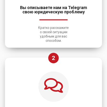
Вы описываете нам на Telegram
свою юридическую проблему
Кратко расскажите
о своей ситуации
удобным для вас
способом.
2