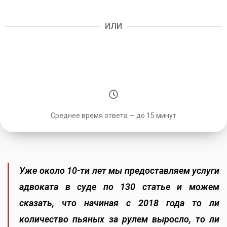
ИЛИ
Среднее время ответа — до 15 минут
Уже около 10-ти лет мы предоставляем услуги
адвоката в суде по 130 статье и можем
сказать, что начиная с 2018 года то ли
количество пьяных за рулем выросло, то ли