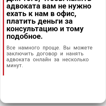
адвоката вам не нужно
ехать к нам в офис,
платить деньги за
консультацию и тому
подобное.
Все намного проще. Вы можете
заключить договор и нанять
адвоката онлайн за несколько
минут.