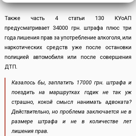
Также часть 4 статьи 130 КУоАП
предусматривает 34000 грн. штрафа плюс три
года лишения прав за употребление алкоголя, или
наркотических средств уже после остановки
полицией автомобиля или после совершения
ДТП.
Казалось бы, заплатить 17000 грн. штрафа и
поездить на маршрутках годик не так уж
страшно, кокой смысл нанимать адвоката?
Действительно, но проблема заключается не в
размере штрафа и не в количестве лет
лишения прав.