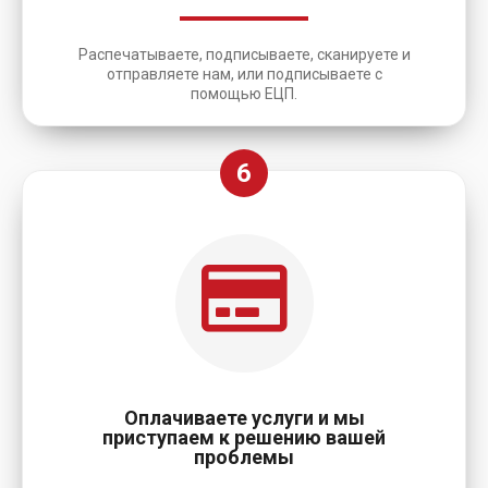
Распечатываете, подписываете, сканируете и
отправляете нам, или подписываете с
помощью ЕЦП.
6
Оплачиваете услуги и мы
приступаем к решению вашей
проблемы