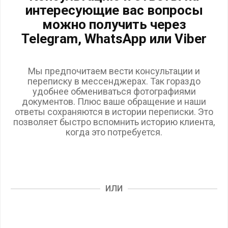
интересующие вас вопросы
можно получить через
Telegram, WhatsApp или Viber
Мы предпочитаем вести консультации и
переписку в мессенджерах. Так гораздо
удобнее обмениваться фотографиями
документов. Плюс ваше обращение и наши
ответы сохраняются в истории переписки. Это
позволяет быстро вспомнить историю клиента,
когда это потребуется.
ИЛИ