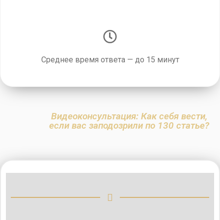
Среднее время ответа — до 15 минут
Видеоконсультация: Как себя вести,
если вас заподозрили по 130 статье?