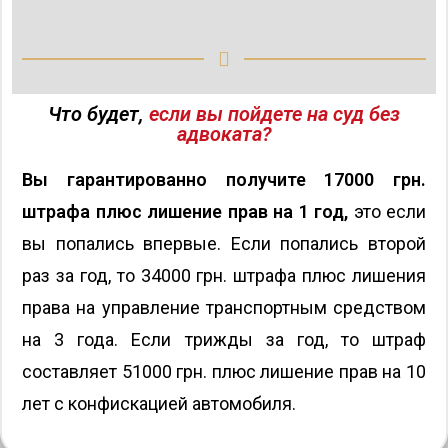
Что будет,
если вы пойдете на суд без
адвоката?
Вы гарантированно получите 17000 грн.
штрафа плюс лишение прав на 1 год,
это если
вы попались впервые. Если попались второй
раз за год, то 34000 грн. штрафа плюс лишения
права на управление транспортным средством
на 3 года. Если трижды за год, то штраф
составляет 51000 грн. плюс лишение прав на 10
лет с конфискацией автомобиля.