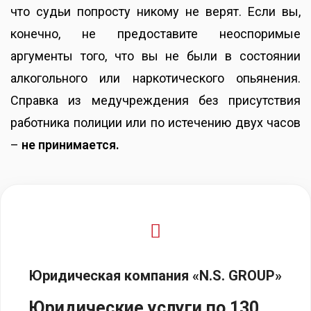
что судьи попросту никому не верят. Если вы,
конечно, не предоставите неоспоримые
аргументы того, что вы не были в состоянии
алкогольного или наркотического опьянения.
Справка из медучреждения без присутствия
работника полиции или по истечению двух часов
–
не принимается.
Юридическая компания «N.S. GROUP»
Юридические услуги по 130