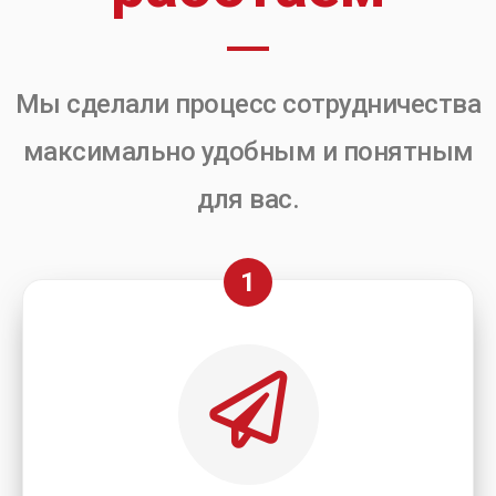
Мы сделали процесс сотрудничества
максимально удобным и понятным
для вас.
1