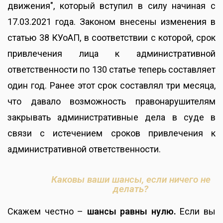
движения", который вступил в силу начиная с
17.03.2021 года. Законом внесены изменения в
статью 38 КУоАП, в соответствии с которой, срок
привлечения лица к административной
ответственности по 130 статье теперь составляет
один год. Ранее этот срок составлял три месяца,
что давало возможность правонарушителям
закрывать административные дела в суде в
связи с истечением сроков привлечения к
административной ответственности.
Каковы ваши шансы, если ничего не
делать?
Скажем честно –
шансы равны нулю.
Если вы