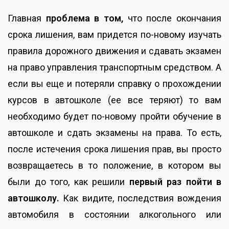
Главная
проблема в том,
что после окончания
срока лишения, вам придется по-новому изучать
правила дорожного движения и сдавать экзамен
на право управления транспортным средством. А
если вы еще и потеряли справку о прохождении
курсов в автошколе (ее все теряют) то вам
необходимо будет по-новому пройти обучение в
автошколе и сдать экзамены на права. То есть,
после истечения срока лишения прав, вы просто
возвращаетесь в то положение, в котором вы
были до того, как решили
первый раз пойти в
автошколу.
Как видите, последствия вождения
автомобиля в состоянии алкогольного или