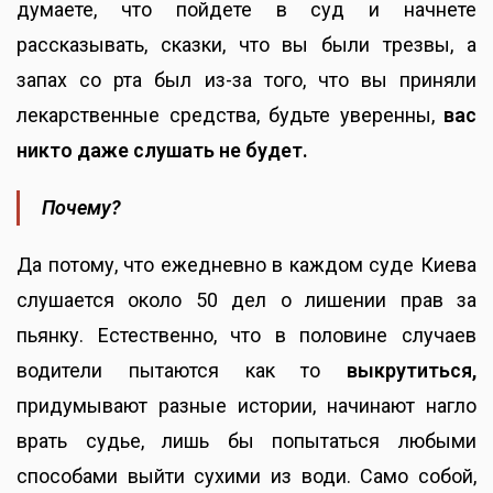
думаете, что пойдете в суд и начнете
рассказывать, сказки, что вы были трезвы, а
запах со рта был из-за того, что вы приняли
лекарственные средства, будьте уверенны,
вас
никто даже слушать не будет.
Почему?
Да потому, что ежедневно в каждом суде Киева
слушается около 50 дел о лишении прав за
пьянку. Естественно, что в половине случаев
водители пытаются как то
выкрутиться,
придумывают разные истории, начинают нагло
врать судье, лишь бы попытаться любыми
способами выйти сухими из води. Само собой,