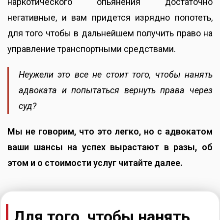
наркотического опьянения достаточно
негативные, и вам придется изрядно попотеть,
для того чтобы в дальнейшем получить право на
управление транспортными средствами.
Неужели это все не стоит того, чтобы нанять
адвоката и попытаться вернуть права через
суд?
Мы не говорим, что это легко, но с адвокатом
ваши шансы на успех вырастают в разы, об
этом и о стоимости услуг читайте далее.
Для того, чтобы нанять