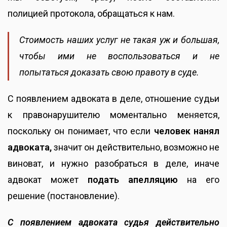
полицией протокола, обращаться к нам.
Стоимость наших услуг не такая уж и большая,
чтобы ими не воспользоваться и не
попытаться доказать свою правоту в суде.
С появлением адвоката в деле, отношение судьи
к правонарушителю моментально меняется,
поскольку он понимает, что если
человек нанял
адвоката,
значит он действительно, возможно не
виноват, и нужно разобраться в деле, иначе
адвокат может
подать апелляцию
на его
решение (постановление).
С появлением адвоката судья действительно