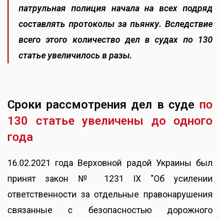
патрульная полиция начала на всех подряд
составлять протоколы за пьянку. Вследствие
всего этого количество дел в судах по 130
статье увеличилось в разы.
Сроки рассмотрения дел в суде
по
130 статье увеличены до одного
года
16.02.2021 года Верховной радой Украины был
принят закон № 1231 IX "Об усилении
ответственности за отдельные правонарушения
связанные с безопасностью дорожного