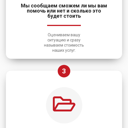
Мы сообщаем сможем ли мы вам
помочь или нет и сколько это
будет стоить
Оцениваем вашу
ситуацию и сразу
называем стоимость
наших услуг.
3