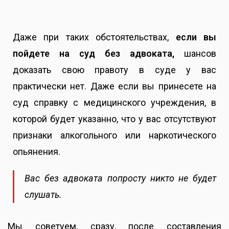
Даже при таких обстоятельствах,
если вы
пойдете на суд без адвоката,
шансов
доказать свою правоту в суде у вас
практически нет. Даже если вы принесете на
суд справку с медицинского учреждения, в
которой будет указанно, что у вас отсутствуют
признаки алкогольного или наркотического
опьянения.
Вас без адвоката попросту никто не будет
слушать.
Мы советуем, сразу, после составления