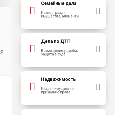
Семейные дела
Развод, раздел
имущества, алименты
Дела по ДТП
ля
Возмещение ущерба,
защита в суде
Недвижимость
Раздел имущества,
признание права