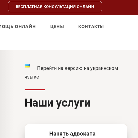
БЕСПЛАТНАЯ КОНСУЛЬТАЦИЯ ОНЛАЙН
МОЩЬ ОНЛАЙН
ЦЕНЫ
КОНТАКТЫ
Перейти на версию на украинском
языке
Наши услуги
Нанять адвоката