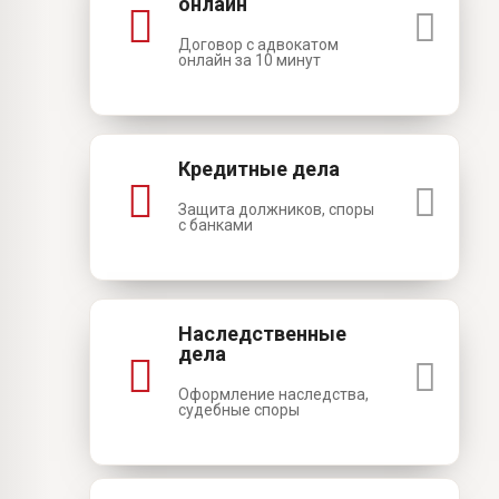
онлайн
Договор с адвокатом
онлайн за 10 минут
Кредитные дела
Защита должников, споры
с банками
Наследственные
дела
Оформление наследства,
судебные споры