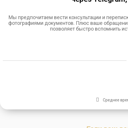
Мы предпочитаем вести консультации и переписк
фотографиями документов. Плюс ваше обращение 
позволяет быстро вспомнить ист
Среднее врем