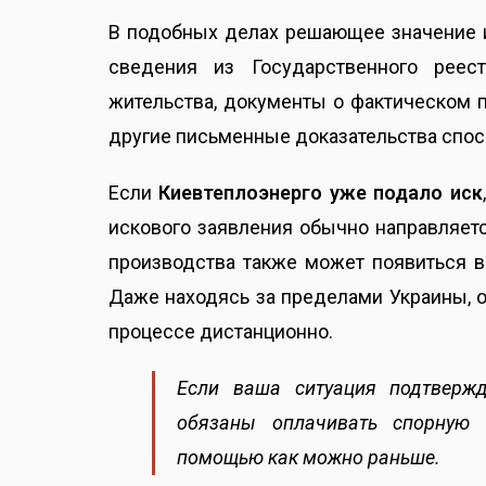
В подобных делах решающее значение 
сведения из Государственного реес
жительства, документы о фактическом 
другие письменные доказательства спос
Если
Киевтеплоэнерго уже подало иск
искового заявления обычно направляетс
производства также может появиться в
Даже находясь за пределами Украины, 
процессе дистанционно.
Если ваша ситуация подтвержд
обязаны оплачивать спорную 
помощью как можно раньше.