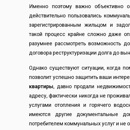
Именно поэтому важно объективно о
действительно пользовались коммунал
зарегистрированным жильцом и задол
такой процесс крайне сложно даже оп
разумнее рассмотреть возможность до
договора реструктуризации долга до вы
Однако существуют ситуации, когда по
позволит успешно защитить ваши интер
квартиры
, давно продали недвижимост
адресу, фактически никогда не прожива
услугами отопления и горячего водос
имеются другие документальные до
потребителем коммунальных услуг и не 