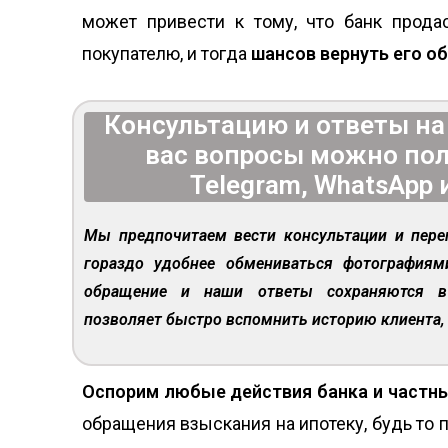
может привести к тому, что банк прод
покупателю, и тогда
шансов вернуть его о
Консультацию и ответы н
вас вопросы можно пол
Telegram, WhatsApp 
Мы предпочитаем вести консультации и пере
гораздо удобнее обмениваться фотография
обращение и наши ответы сохраняются в
позволяет быстро вспомнить историю клиента, 
Оспорим любые действия банка и частн
обращения взыскания на ипотеку, будь то 