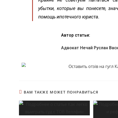
убытки, которые вы понесете, зн
помощь ипотечного юриста.
Автор статьи:
Адвокат Нечай Руслан Вас
ВАМ ТАКЖЕ МОЖЕТ ПОНРАВИТЬСЯ