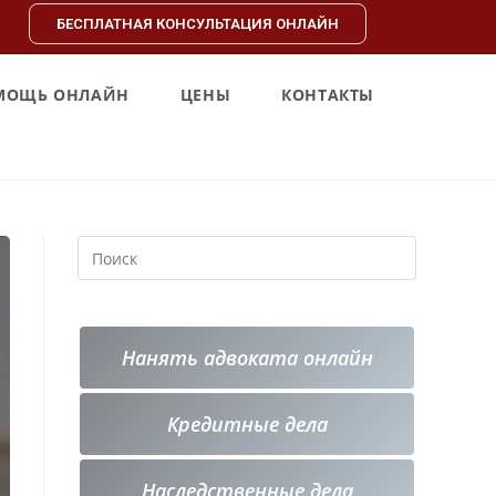
БЕСПЛАТНАЯ КОНСУЛЬТАЦИЯ ОНЛАЙН
МОЩЬ ОНЛАЙН
ЦЕНЫ
КОНТАКТЫ
Нанять адвоката онлайн
Кредитные
дела
Наследственные дела