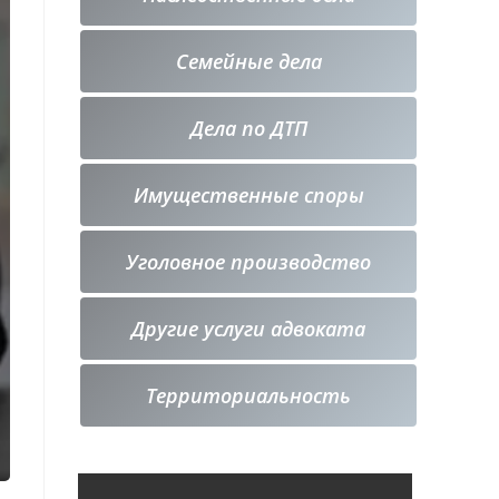
Семейные дела
Дела по ДТП
Имущественные споры
Уголовное производство
Другие услуги адвоката
Территориальность