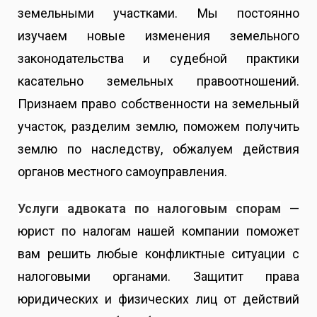
земельными участками. М
ы постоянно
изучаем новые изменения земельного
законодательства и судебной практики
касательно земельных правоотношений.
Признаем право собственности на земельный
участок, разделим землю, поможем получить
землю по наследству, обжалуем действия
органов местного самоуправления.
Услуги адвоката по налоговым спорам
—
юрист по налогам нашей компании поможет
вам решить любые конфликтные ситуации с
налоговыми органами. Защитит права
юридических и физических лиц от действий