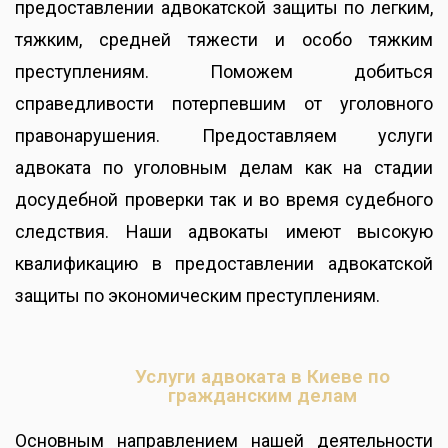
предоставлении адвокатской защиты по легким,
тяжким, средней тяжести и особо тяжким
преступлениям. Поможем добиться
справедливости потерпевшим от уголовного
правонарушения. Предоставляем услуги
адвоката по уголовным делам как на стадии
досудебной проверки так и во время судебного
следствия. Наши адвокаты имеют высокую
квалификацию в предоставлении адвокатской
защиты по экономическим преступлениям.
Услуги адвоката в Киеве по
гражданским делам
Основным направлением нашей деятельности