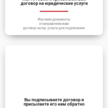
договор на юридические услуги
Изучаем документы
и направляем вам
договор на юр. услуги для подписания.
5
Вы подписываете договор и
присылаете его нам обратно