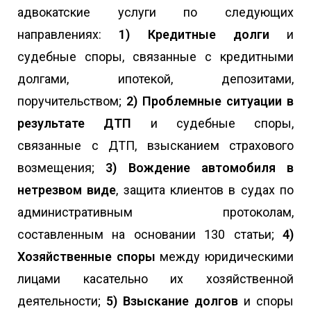
адвокатские услуги по следующих
направлениях:
1) Кредитные долги
и
судебные споры, связанные с кредитными
долгами, ипотекой, депозитами,
поручительством;
2) Проблемные ситуации в
результате ДТП
и судебные споры,
связанные с ДТП, взысканием страхового
возмещения;
3) Вождение автомобиля в
нетрезвом виде
, защита клиентов в судах по
административным протоколам,
составленным на основании 130 статьи;
4)
Хозяйственные споры
между юридическими
лицами касательно их хозяйственной
деятельности;
5) Взыскание долгов
и споры