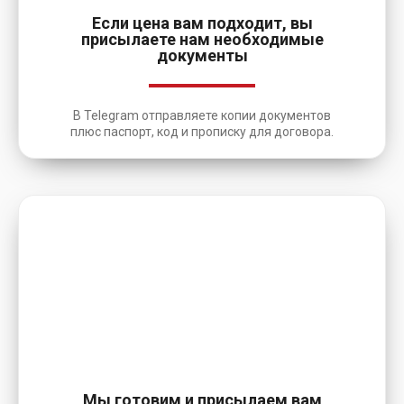
Если цена вам подходит, вы
присылаете нам необходимые
документы
В Telegram отправляете копии документов
плюс паспорт, код и прописку для договора.
4
Мы готовим и присылаем вам