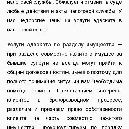
налоговой службы. Обжалует и отменит в суде
любые действия и акты налоговой службы. У
нас недорогие цены на услуги адвоката в
налоговой сфере.
Услуги адвоката по разделу имущества
—
при разделе совместно нажитого имущества
бывшие супруги не всегда могут прийти к
общим договоренностям, именно поэтому для
полного понимания ситуации вам необходима
помощь юриста. Представляем интересы
клиентов в бракоразводном процессе,
разделим и признаем право собственности
клиента на часть совместно нажитого
имущества.
Проконсультируем по порядку