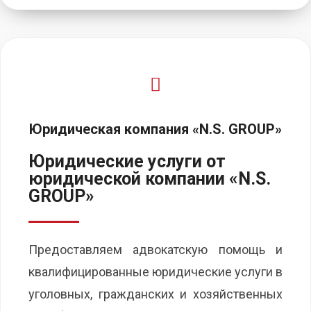
Юридическая компания «N.S. GROUP»
Юридические услуги от
юридической компании «N.S.
GROUP»
Предоставляем адвокатскую помощь и
квалифицированные юридические услуги в
уголовных, гражданских и хозяйственных