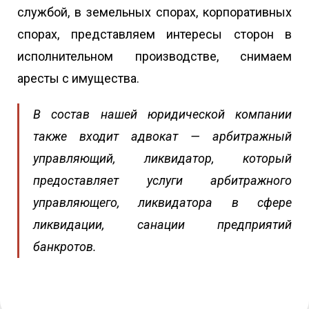
службой, в земельных спорах, корпоративных
спорах, представляем интересы сторон в
исполнительном производстве, снимаем
аресты с имущества.
В состав нашей юридической компании
также входит адвокат — арбитражный
управляющий, ликвидатор, который
предоставляет услуги арбитражного
управляющего, ликвидатора в сфере
ликвидации, санации предприятий
банкротов.