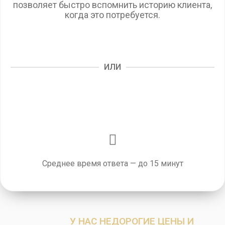
позволяет быстро вспомнить историю клиента,
когда это потребуется.
ИЛИ
Среднее время ответа — до 15 минут
У НАС НЕДОРОГИЕ ЦЕНЫ И