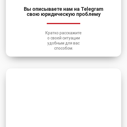
Вы описываете нам на Telegram
свою юридическую проблему
Кратко расскажите
о своей ситуации
удобным для вас
способом.
2