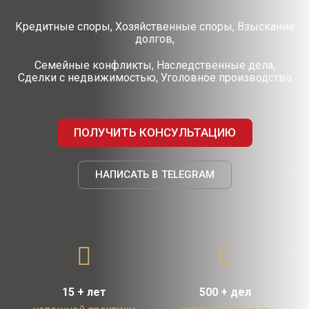
Кредитные споры, Хозяйственные споры, Взыскание
долгов,
Семейные конфликты, Наследственные дела,
Сделки с недвижимостью, Уголовное производство
ПОЛУЧИТЬ КОНСУЛЬТАЦИЮ
НАПИСАТЬ В TELEGRAM
15 + лет
500 + дел