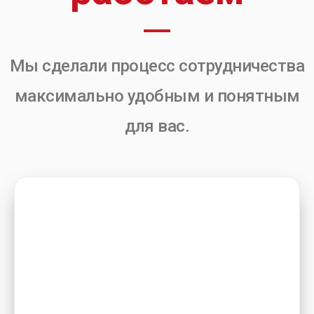
Мы сделали процесс сотрудничества
максимально удобным и понятным
для вас.
1