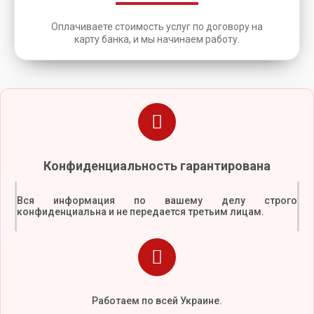
Оплачиваете стоимость услуг по договору на
карту банка, и мы начинаем работу.
Конфиденциальность гарантирована
Вся информация по вашему делу строго
конфиденциальна и не передается третьим лицам.
Работаем по всей Украине.