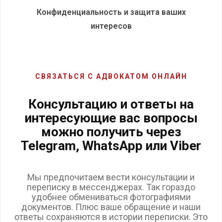
Конфиденциальность и защита ваших
интересов
СВЯЗАТЬСЯ С АДВОКАТОМ ОНЛАЙН
Консультацию и ответы на
интересующие вас вопросы
можно получить через
Telegram, WhatsApp или Viber
Мы предпочитаем вести консультации и
переписку в мессенджерах. Так гораздо
удобнее обмениваться фотографиями
документов. Плюс ваше обращение и наши
ответы сохраняются в истории переписки. Это