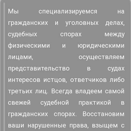
Мы специализируемся на
гражданских и уголовных делах,
судебных спорах между
физическими и юридическими
лицами, осуществляем
представительство в судах
интересов истцов, ответчиков либо
третьих лиц. Всегда владеем самой
свежей судебной практикой в
гражданских спорах. Восстановим
ваши нарушенные права, взыщем с