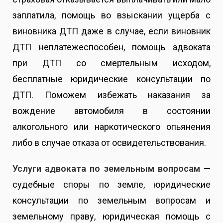
заплатила, помощь во взыскании ущерба с
виновника ДТП даже в случае, если виновник
ДТП неплатежеспособен, помощь адвоката
при ДТП со смертельным исходом,
бесплатные юридические консультации по
ДТП. Поможем избежать наказания за
вождение автомобиля в состоянии
алкогольного или наркотического опьянения
либо в случае отказа от освидетельствования.
Услуги адвоката по земельным вопросам
—
судебные споры
по земле, юридические
консультации по земельным вопросам и
земельному праву, юридическая помощь с