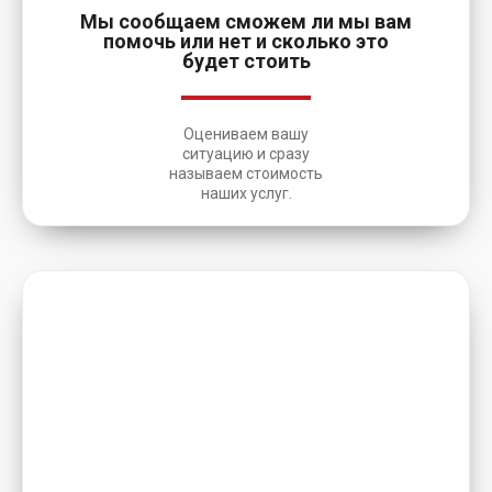
Мы сообщаем сможем ли мы вам
помочь или нет и сколько это
будет стоить
Оцениваем вашу
ситуацию и сразу
называем стоимость
наших услуг.
3