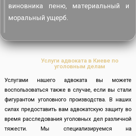
виновника пеню, материальный и
моральный ущерб.
Услуги адвоката в Киеве по
уголовным делам
Услугами нашего адвоката вы можете
воспользоваться также в случае, если вы стали
фигурантом уголовного производства. В наших
силах предоставить вам адвокатскую защиту во
время расследования уголовных дел различной
тяжести. Мы специализируемся на