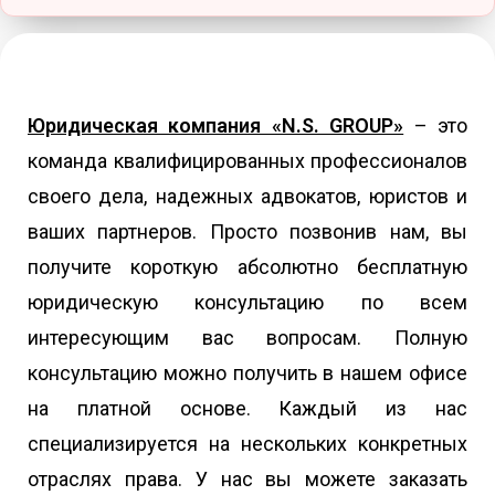
Юридическая компания «N.S. GROUP»
– это
команда квалифицированных профессионалов
своего дела, надежных адвокатов, юристов и
ваших партнеров. Просто позвонив нам, вы
получите короткую абсолютно бесплатную
юридическую консультацию по всем
интересующим вас вопросам. Полную
консультацию можно получить в нашем офисе
на платной основе. Каждый из нас
специализируется на нескольких конкретных
отраслях права. У нас вы можете заказать