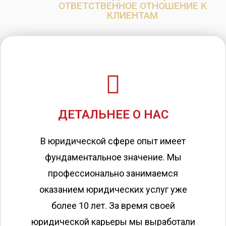
ОТВЕТСТВЕННОЕ ОТНОШЕНИЕ К
КЛИЕНТАМ
ДЕТАЛЬНЕЕ О НАС
В юридической сфере опыт имеет
фундаментальное значение. Мы
профессионально занимаемся
оказанием юридических услуг уже
более 10 лет. За время своей
юридической карьеры мы выработали