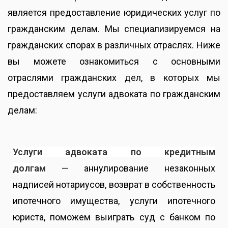
является предоставление юридических услуг по
гражданским делам. Мы специализируемся на
гражданских спорах в различных отраслях. Ниже
вы можете ознакомиться с основными
отраслями гражданских дел, в которых мы
предоставляем услуги адвоката по гражданским
делам:
Услуги адвоката по кредитным
долгам
—
аннулирование незаконных
надписей нотариусов, возврат в собственность
ипотечного имущества, услуги ипотечного
юриста, поможем выиграть суд с банком по