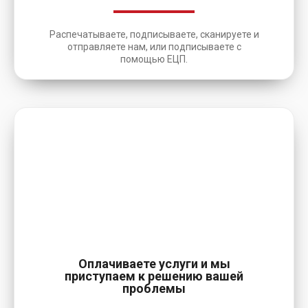
Распечатываете, подписываете, сканируете и
отправляете нам, или подписываете с
помощью ЕЦП.
6
Оплачиваете услуги и мы
приступаем к решению вашей
проблемы