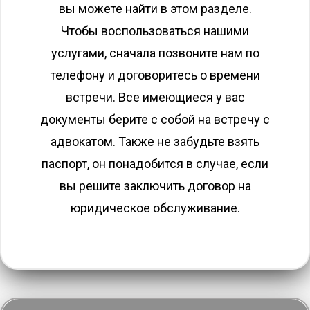
вы можете найти в этом разделе.
Чтобы воспользоваться нашими
услугами, сначала позвоните нам по
телефону и договоритесь о времени
встречи. Все имеющиеся у вас
документы берите с собой на встречу с
адвокатом. Также не забудьте взять
паспорт, он понадобится в случае, если
вы решите заключить договор на
юридическое обслуживание.