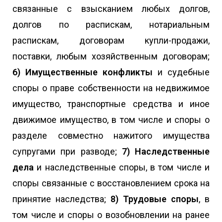
связанные с взысканием любых долгов,
долгов по распискам, нотариальным
распискам, договорам купли-продажи,
поставки, любым хозяйственным договорам;
6) Имущественные конфликты
и судебные
споры о праве собственности на недвижимое
имущество, транспортные средства и иное
движимое имущество, в том числе и споры о
разделе совместно нажитого имущества
супругами при разводе;
7) Наследственные
дела
и наследственные споры, в том числе и
споры связанные с восстановлением срока на
принятие наследства;
8) Трудовые споры
, в
том числе и споры о возобновлении на ранее