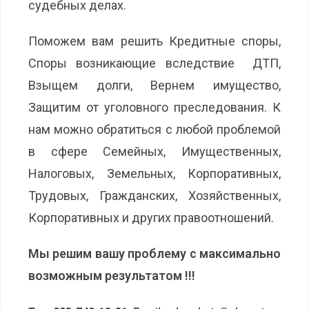
судебных делах.
Поможем вам решить Кредитные споры,
Споры возникающие вследствие ДТП,
Взыщем долги, Вернем имущество,
Защитим от уголовного преследования. К
нам можно обратиться с любой проблемой
в сфере Семейных, Имущественных,
Налоговых, Земельных, Корпоративных,
Трудовых, Гражданских, Хозяйственных,
Корпоративных и других правоотношений.
Мы решим вашу проблему с максимально
возможным результатом !!!