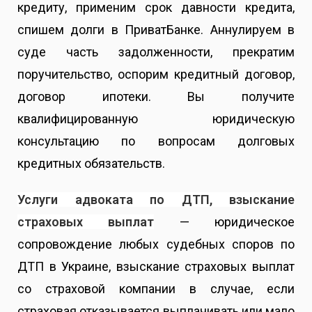
кредиту, применим срок давности кредита,
спишем долги в ПриватБанке.
Аннулируем в
суде часть задолженности, прекратим
поручительство, оспорим кредитный договор,
договор ипотеки. Вы получите
квалифицированную юридическую
консультацию по вопросам долговых
кредитных обязательств.
Услуги адвоката по ДТП, взыскание
страховых выплат
—
юридическое
сопровождение любых судебных споров по
ДТП в Украине, взыскание страховых выплат
со страховой компании в случае, если
страховая отказывается выплачивать или мало