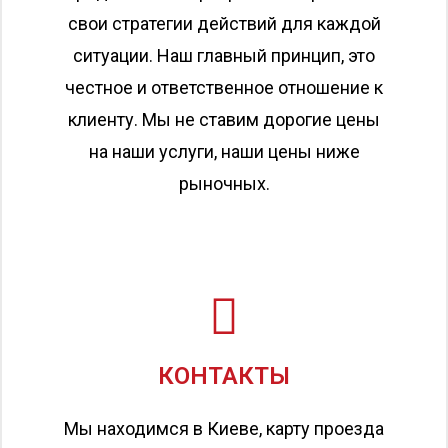
свои стратегии действий для каждой
ситуации. Наш главный принцип, это
честное и ответственное отношение к
клиенту. Мы не ставим дорогие цены
на наши услуги, наши цены ниже
рыночных.
КОНТАКТЫ
Мы находимся в Киеве, карту проезда