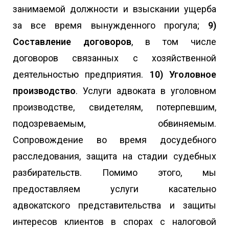
занимаемой должности и взыскании ущерба
за все время вынужденного прогула;
9)
Составление договоров
, в том числе
договоров связанных с хозяйственной
деятельностью предприятия.
10) Уголовное
производство
. Услуги адвоката в уголовном
производстве, свидетелям, потерпевшим,
подозреваемым, обвиняемым.
Сопровождение во время досудебного
расследования, защита на стадии судебных
разбирательств. Помимо этого, мы
предоставляем услуги касательно
адвокатского представительства и защиты
интересов клиентов в спорах с налоговой