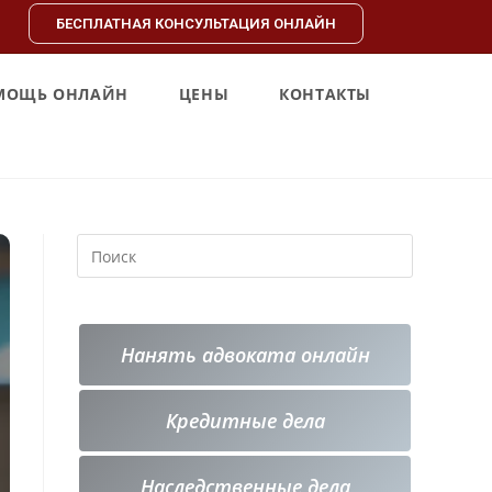
БЕСПЛАТНАЯ КОНСУЛЬТАЦИЯ ОНЛАЙН
МОЩЬ ОНЛАЙН
ЦЕНЫ
КОНТАКТЫ
Нанять адвоката онлайн
Кредитные
дела
Наследственные дела