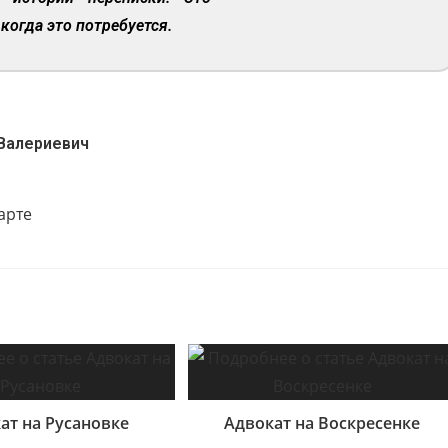
когда это потребуется.
Валериевич
ат на Русановке
Адвокат на Воскресенке