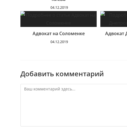
04.12.2019
Адвокат на Соломенке
Адвокат 
04.12.2019
Добавить комментарий