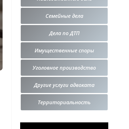
Семейные дела
Дела по ДТП
Имущественные споры
Уголовное производство
Другие услуги адвоката
Территориальность
Видеоплеер