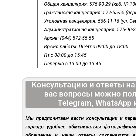
Общая канцелярия: 575-90-29 (каб. № 13
Гражданская канцелярия: 572-55-55 (пер
Уголовная канцелярия: 566-11-16 (ул. Се
Административная канцелярия: 575-90-3
Архив: (044) 572-55-55
Время работы: Пн-Чт с 09:00 до 18:00
Пт с 08:00 до 15:45
Перерыв с 13:00 до 13:45
Консультацию и ответы н
вас вопросы можно пол
Telegram, WhatsApp 
Мы предпочитаем вести консультации и пере
гораздо удобнее обмениваться фотография
обращение и наши ответы сохраняются в