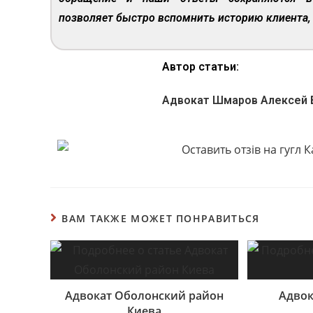
позволяет быстро вспомнить историю клиента, 
Автор статьи:
Адвокат Шмаров Алексей 
ВАМ ТАКЖЕ МОЖЕТ ПОНРАВИТЬСЯ
Адвокат Оболонский район
Адвок
Киева