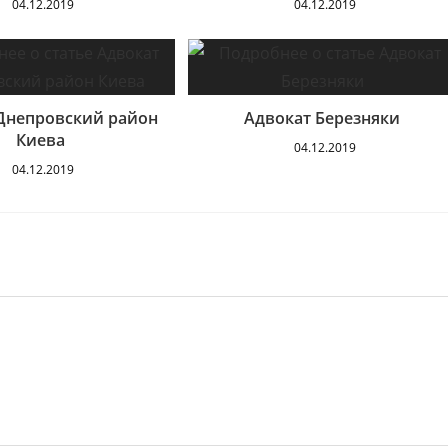
04.12.2019
04.12.2019
Днепровский район
Адвокат Березняки
Киева
04.12.2019
04.12.2019