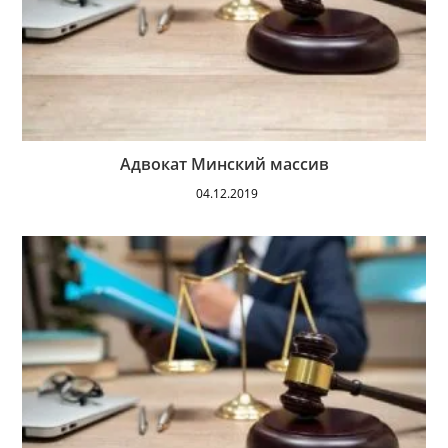
Адвокат Минский массив
04.12.2019