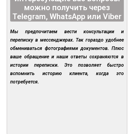
можно получить через
Telegram, WhatsApp или Viber
Мы предпочитаем вести консультации и
переписку в мессенджерах. Так гораздо удобнее
обмениваться фотографиями документов. Плюс
ваше обращение и наши ответы сохраняются в
истории переписки. Это позволяет быстро
вспомнить историю клиента, когда это
потребуется.