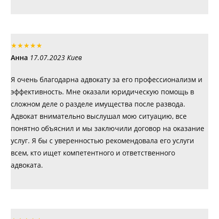
★
★
★
★
★
Анна
17.07.2023 Киев
Я очень благодарна адвокату за его профессионализм и
эффективность. Мне оказали юридическую помощь в
сложном деле о разделе имущества после развода.
Адвокат внимательно выслушал мою ситуацию, все
понятно объяснил и мы заключили договор на оказание
услуг. Я бы с уверенностью рекомендовала его услуги
всем, кто ищет компетентного и ответственного
адвоката.