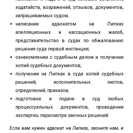
ходатайств, возражений, отзывов, документов,
запрашиваемых судом;
написании адвокатом на Липках
апелляционных и кассационных жалоб,
представительство в судах по обжалованию
решения суда первой инстанции;
ознакомлении с судебным делом и получении
копий судебных документов;
получении на Липках в суде копий судебных
решений, исполнительных листов,
определений, приказов;
подготовке и подаче в суд любых
процессуальных документов, проведении
экспертиз, пересмотре заочных решений.
Если вам нужен адвокат на Липках, звоните нам, и