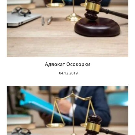
Адвокат Осокорки
04.12.2019