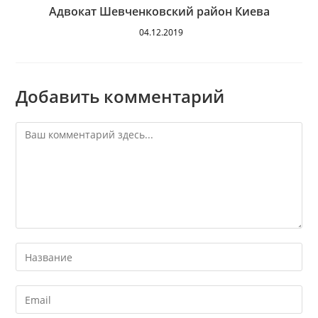
Адвокат Шевченковский район Киева
04.12.2019
Добавить комментарий