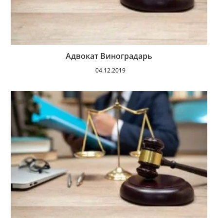
Адвокат Виноградарь
04.12.2019