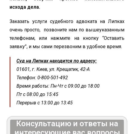
исхода дела.
Заказать услуги судебного адвоката на Липках
очень просто, позвоните нам по вышеуказанным
телефонам, или нажмите на кнопку “Оставить
заявку”, и мы сами перезвоним в удобное время.
Суд на Липках находится по адресу:
01601, г. Киев, ул. Крещатик, 42-А
Телефон: 0-800-501-492
Время работы: Пн-Чт с 09:00 до 18:00
Пт с 08:00 до 15:45
Перерыв с 13:00 до 13:45
Консультацию и ответы на
интересующие вас вопросы