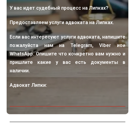
У вас идет судебный процесс на Липках?
Предоставляем услуги адвоката на Липках.
Если вас интересуют услуги адвоката, напишите
пожалуйста нам на Telegram, Viber иои
WhatsApp. Опишите что конкретно вам нужно и
пришлите какие у вас есть документы в
наличии.
Адвокат Липки: