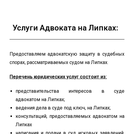
Услуги Адвоката на Липках:
Предоставляем адвокатскую защиту в судебных
спорах, рассматриваемых судом на Липках.
Перечень юридических услуг состоит из:
представительства интересов в суде
адвокатом на Липках;
ведения дела в суде под ключ, на Липках;
консультаций, предоставляемых адвокатом на
Липках
написания и подачи в суд исковых заявлений,