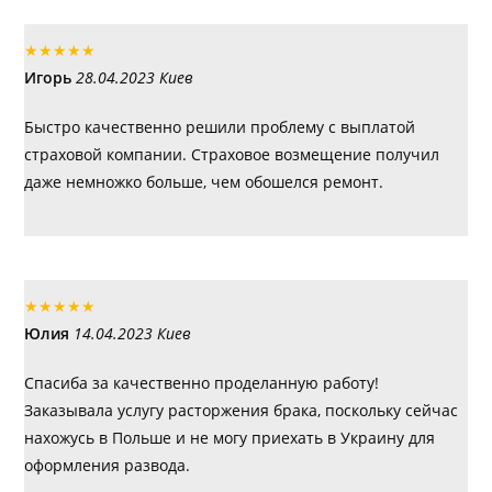
★
★
★
★
★
Игорь
28.04.2023 Киев
Быстро качественно решили проблему с выплатой
страховой компании. Страховое возмещение получил
даже немножко больше, чем обошелся ремонт.
★
★
★
★
★
Юлия
14.04.2023 Киев
Спасиба за качественно проделанную работу!
Заказывала услугу расторжения брака, поскольку сейчас
нахожусь в Польше и не могу приехать в Украину для
оформления развода.