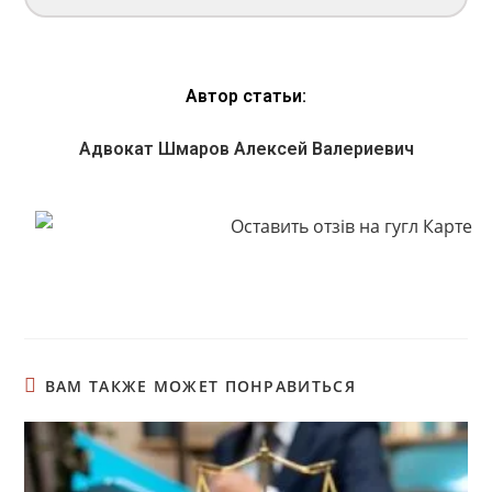
Автор статьи:
Адвокат Шмаров Алексей Валериевич
ВАМ ТАКЖЕ МОЖЕТ ПОНРАВИТЬСЯ