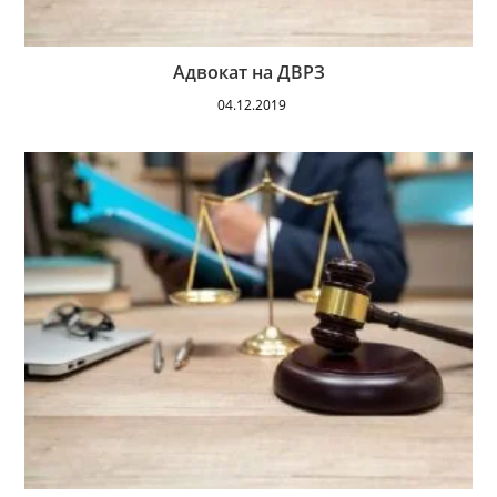
Адвокат на ДВРЗ
04.12.2019