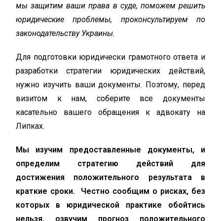
мы защитим ваши права в суде, поможем решить
юридические проблемы, проконсультируем по
законодательству Украины.
Для подготовки юридически грамотного ответа и
разработки стратегии юридических действий,
нужно изучить ваши документы. Поэтому, перед
визитом к нам, соберите все документы
касательно вашего обращения к адвокату на
Липках.
Мы изучим предоставленные документы, и
определим стратегию действий для
достижения положительного результата в
краткие сроки. Честно сообщим о рисках, без
которых в юридической практике обойтись
нельзя, озвучим прогноз положительного