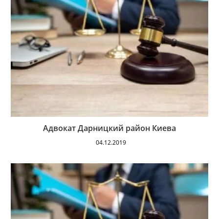
Адвокат Дарницкий район Киева
04.12.2019