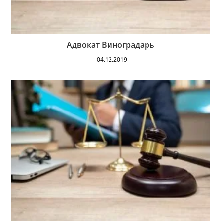
Адвокат Виноградарь
04.12.2019