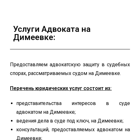
Услуги Адвоката на
Димеевке:
Предоставляем адвокатскую защиту в судебных
спорах, рассматриваемых судом на Димеевке.
Перечень юридических услуг состоит из:
представительства интересов в суде
адвокатом на Димеевке;
ведения дела в суде под ключ, на Димеевке;
консультаций, предоставляемых адвокатом на
Димеевке;