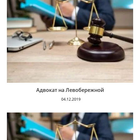
Адвокат на Левобережной
04.12.2019