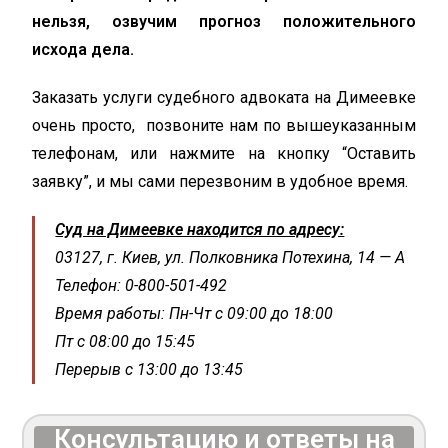
нельзя, озвучим прогноз положительного
исхода дела.
Заказать услуги судебного адвоката на Димеевке
очень просто, позвоните нам по вышеуказанным
телефонам, или нажмите на кнопку “Оставить
заявку”, и мы сами перезвоним в удобное время.
Суд на Димеевке находится по адресу:
03127, г. Киев, ул. Полковника Потехина, 14 — А
Телефон: 0-800-501-492
Время работы: Пн-Чт с 09:00 до 18:00
Пт с 08:00 до 15:45
Перерыв с 13:00 до 13:45
Консультацию и ответы на