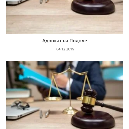
Адвокат на Подоле
04.12.2019