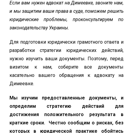
Если вам нужен адвокат на Димеевке, звоните нам,
и мы защитим ваши права в суде, поможем решить
юридические проблемы, проконсультируем по
законодательству Украины.
Для подготовки юридически грамотного ответа и
разработки стратегии юридических действий,
нужно изучить ваши документы. Поэтому, перед
визитом к нам, соберите все документы
касательно вашего обращения к адвокату на
Димеевке.
Мы изучим предоставленные документы, и
определим стратегию действий для
достижения положительного результата в
краткие сроки. Честно сообщим о рисках, без
которых в юридической практике обойтись