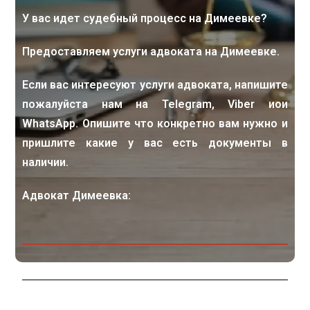
У вас идет судебный процесс на Димеевке?
Предоставляем услуги адвоката на Димеевке.
Если вас интересуют услуги адвоката, напишите
пожалуйста нам на Telegram, Viber иои
WhatsApp. Опишите что конкретно вам нужно и
пришлите какие у вас есть документы в
наличии.
Адвокат Димеевка: