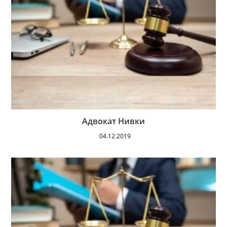
Адвокат Нивки
04.12.2019