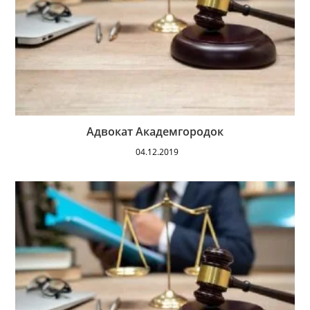
Адвокат Академгородок
04.12.2019