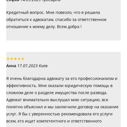
Кредитный вопрос. Мне повезло, что я решила
обратиться к адвокатам, спасибо за ответственное
отношение к моему делу. Всем добра !
★
★
★
★
★
Анна
17.07.2023 Киев
Я очень благодарна адвокату за его профессионализм и
эффективность. Мне оказали юридическую помощь в
сложном деле о разделе имущества после развода.
Адвокат внимательно выслушал мою ситуацию, все
понятно объяснил и мы заключили договор на оказание
услуг. Я бы с уверенностью рекомендовала его услуги
всем, кто ищет компетентного и ответственного