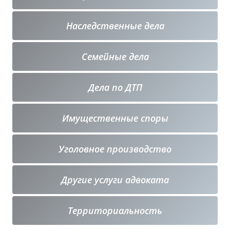
Наследственные дела
Семейные дела
Дела по ДТП
Имущественные споры
Уголовное производство
Другие услуги адвоката
Территориальность