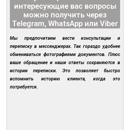
интересующие вас вопросы
можно получить через
Telegram, WhatsApp или Viber
Мы предпочитаем вести консультации и
переписку в мессенджерах. Так гораздо удобнее
обмениваться фотографиями документов. Плюс
ваше обращение и наши ответы сохраняются в
истории переписки. Это позволяет быстро
вспомнить историю клиента, когда это
потребуется.