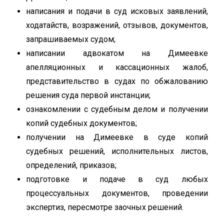
написания и подачи в суд исковых заявлений,
ходатайств, возражений, отзывов, документов,
запрашиваемых судом;
написании адвокатом на Димеевке
апелляционных и кассационных жалоб,
представительство в судах по обжалованию
решения суда первой инстанции;
ознакомлении с судебным делом и получении
копий судебных документов;
получении на Димеевке в суде копий
судебных решений, исполнительных листов,
определений, приказов;
подготовке и подаче в суд любых
процессуальных документов, проведении
экспертиз, пересмотре заочных решений.