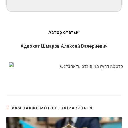
Автор статьи:
Адвокат Шмаров Алексей Валериевич
ВАМ ТАКЖЕ МОЖЕТ ПОНРАВИТЬСЯ