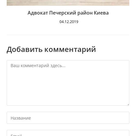
Адвокат Печерский район Киева
04.12.2019
Добавить комментарий