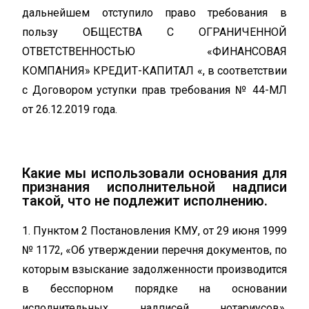
дальнейшем отступило право требования в
пользу ОБЩЕСТВА С ОГРАНИЧЕННОЙ
ОТВЕТСТВЕННОСТЬЮ «ФИНАНСОВАЯ
КОМПАНИЯ» КРЕДИТ-КАПИТАЛ «, в соответствии
с Договором уступки прав требования № 44-МЛ
от 26.12.2019 года.
Какие мы использовали основания для
признания исполнительной надписи
такой, что не подлежит исполнению.
1. Пунктом 2 Постановления КМУ, от 29 июня 1999
№ 1172, «Об утверждении перечня документов, по
которым взыскание задолженности производится
в бесспорном порядке на основании
исполнительных надписей нотариусов»,