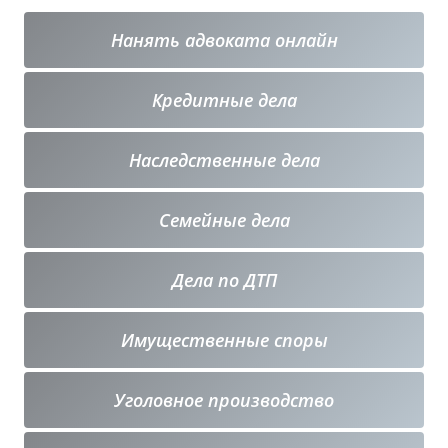
Нанять адвоката онлайн
Кредитные
дела
Наследственные дела
Семейные дела
Дела по ДТП
Имущественные споры
Уголовное производство