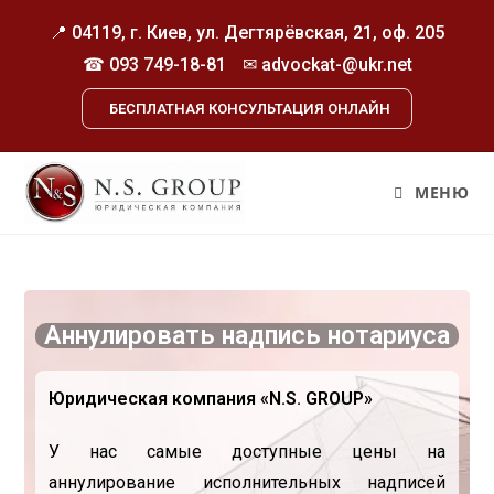
📍 04119, г. Киев, ул. Дегтярёвская, 21, оф. 205
☎
093 749-18-81
✉ advockat-@ukr.net
БЕСПЛАТНАЯ КОНСУЛЬТАЦИЯ ОНЛАЙН
МЕНЮ
Аннулировать надпись нотариуса
Юридическая компания «N.S. GROUP»
У нас самые доступные цены на
аннулирование исполнительных надписей