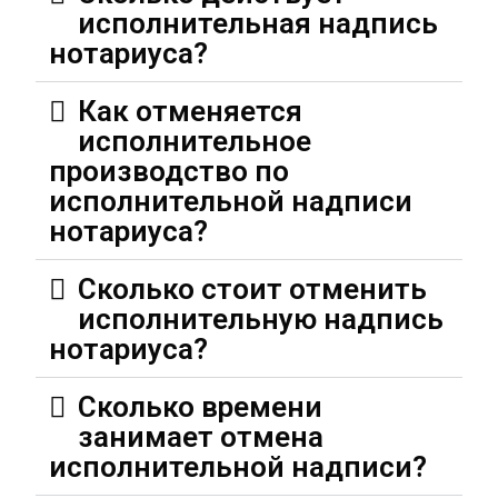
исполнительная надпись
нотариуса?
Как отменяется
исполнительное
производство по
исполнительной надписи
нотариуса?
Сколько стоит отменить
исполнительную надпись
нотариуса?
Сколько времени
занимает отмена
исполнительной надписи?