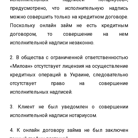
предусмотрено, что исполнительную надпись
можно совершить только на кредитном договоре.
Поскольку онлайн займ не есть кредитным
договором, то совершение на нем
исполнительной надписи незаконно.
2. В общества с ограниченной ответственностью
«Милоан» отсутствует лицензия на осуществление
кредитных операций в Украине, следовательно
отсутствует право на совершение
исполнительных надписей.
3. Клиент не был уведомлен о совершении
исполнительной надписи нотариусом.
4. К онлайн договору займа не был заключен