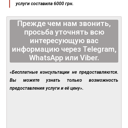
услуги составила 6000 грн.
Прежде чем нам звонить,
просьба уточнять всю
интересующую вас
информацию через Telegram,
WhatsApp или Viber.
«Бесплатные консультации не предоставляются.
Вы можете узнать только возможность
предоставления услуги и её цену».