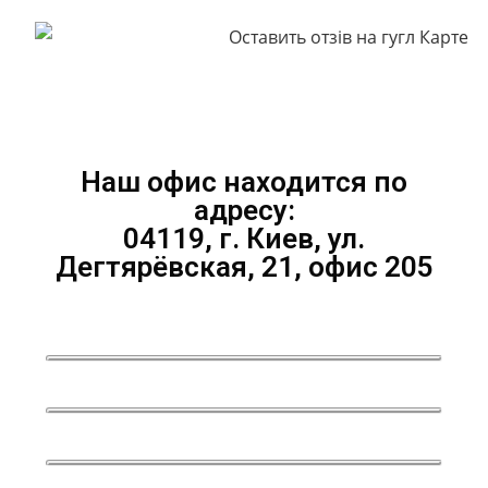
Наш офис находится по
адресу:
04119, г. Киев, ул.
Дегтярёвская, 21, офис 205