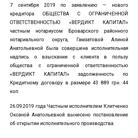
7 сентября 2019 по заявлению — нового
кредитора ОБЩЕСТВА С ОГРАНИЧЕННОЙ
ОТВЕТСТВЕННОСТЬЮ «ВЕРДИКТ КАПИТАЛ»
частным нотариусом Броварского районного
нотариального округа, Гамзатовой Алиной
Анатольевной была совершена исполнительная
надпись о взыскании с клиента в пользу
общества с ограниченной ответственностью
«ВЕРДИКТ КАПИТАЛ» задолженность по
Кредитному договору в размере 43 889 грн. 44
коп.
26.09.2019 года Частным исполнителем Клитченко
Оксаной Анатольевной вынесено постановление
об открытии исполнительного производства.