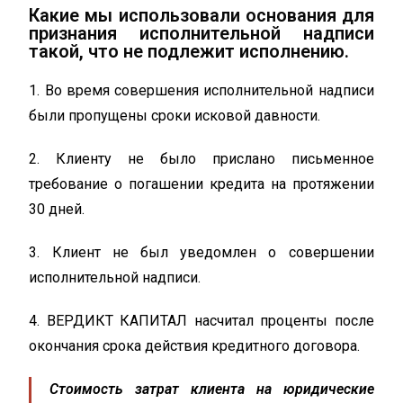
Какие мы использовали основания для
признания исполнительной надписи
такой, что не подлежит исполнению.
1. Во время совершения исполнительной надписи
были пропущены сроки исковой давности.
2. Клиенту не было прислано письменное
требование о погашении кредита на протяжении
30 дней.
3. Клиент не был уведомлен о совершении
исполнительной надписи.
4. ВЕРДИКТ КАПИТАЛ насчитал проценты после
окончания срока действия кредитного договора.
Стоимость затрат клиента на юридические