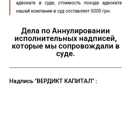
адвоката в суде, стоимость похода адвоката
нашей компании в суд составляет 5000 грн.
Дела по Аннулировании
исполнительных надписей,
которые мы сопровождали в
суде.
Надпись "ВЕРДИКТ КАПИТАЛ" :