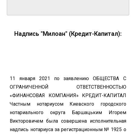
Надпись "Милоан" (Кредит-Капитал):
11 января 2021 по заявлению ОБЩЕСТВА С
ОГРАНИЧЕННОЙ ОТВЕТСТВЕННОСТЬЮ
«ФИНАНСОВАЯ КОМПАНИЯ» КРЕДИТ-КАПИТАЛ
Частным нотариусом Киевского городского
нотариального округа Баршацьким Игорем
Викторовичем была совершена исполнительная
надпись нотариуса за регистрационным № 1925 о