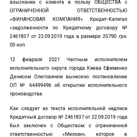
взыскании с клиента в пользу ОБЩЕСТВА с
ОГРАНИЧЕННОЙ ОТВЕТСТВЕННОСТЬЮ
«ФИНАНСОВАЯ КОМПАНИЯ» Кредит-Капитал
«задолженности по Кредитному договору №
2461837 от 22.09.2019 года в размере 20790 грн.
00 коп.
12 февраля 2021 Частным исполнителем
исполнительного округа города Киева Ефименко
Денисом Олеговичем вынесено постановление
ОП № 64499496 об открытии исполнительного
производства.
Как следует из текста исполнительной надписи
Кредитный договор № 2461837 от 22.09.2019 года
был заключен с Обществом с ограниченной
ответственностью «Милоан», которое в