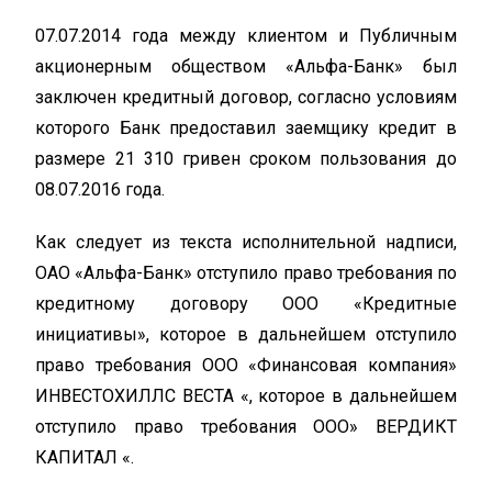
07.07.2014 года между клиентом и Публичным
акционерным обществом «Альфа-Банк» был
заключен кредитный договор, согласно условиям
которого Банк предоставил заемщику кредит в
размере 21 310 гривен сроком пользования до
08.07.2016 года.
Как следует из текста исполнительной надписи,
ОАО «Альфа-Банк» отступило право требования по
кредитному договору ООО «Кредитные
инициативы», которое в дальнейшем отступило
право требования ООО «Финансовая компания»
ИНВЕСТОХИЛЛС ВЕСТА «, которое в дальнейшем
отступило право требования ООО» ВЕРДИКТ
КАПИТАЛ «.