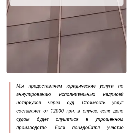
Мы предоставляем юридические услуги по
аннулированию исполнительных надписей
нотариусов через суд. Стоимость услуг
составляет от 12000 грн. в случае, если дело
судом будет слушаться в упрощенном
производстве. Если понадобится участие