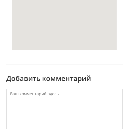
Добавить комментарий