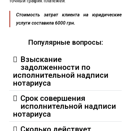
точный график платежей.
Стоимость затрат клиента на юридические
услуги составила 6000 грн.
Популярные вопросы:
Взыскание
задолженности по
исполнительной надписи
нотариуса
Срок совершения
исполнительной надписи
нотариуса
Сколько действует