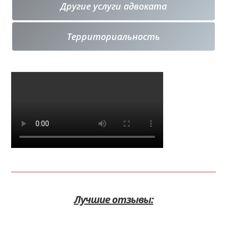
Другие услуги адвоката
Территориальность
Лучшие отзывы: