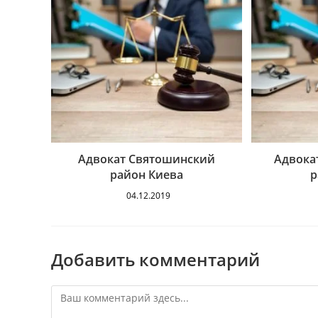
Адвокат Святошинский
Адвока
район Киева
р
04.12.2019
Добавить комментарий