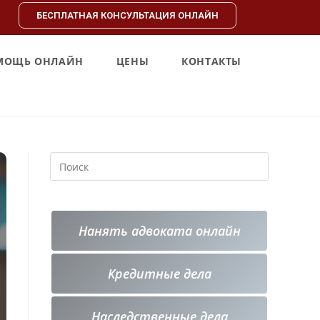
БЕСПЛАТНАЯ КОНСУЛЬТАЦИЯ ОНЛАЙН
МОЩЬ ОНЛАЙН
ЦЕНЫ
КОНТАКТЫ
Нанять адвоката онлайн
Кредитные
дела
Наследственные дела