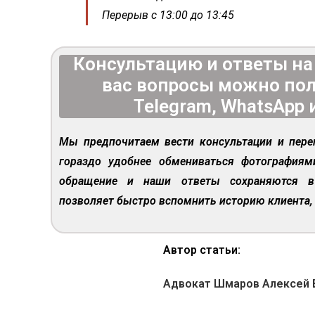
Перерыв с 13:00 до 13:45
Консультацию и ответы н
вас вопросы можно пол
Telegram, WhatsApp 
Мы предпочитаем вести консультации и пере
гораздо удобнее обмениваться фотография
обращение и наши ответы сохраняются в
позволяет быстро вспомнить историю клиента, 
Автор статьи:
Адвокат Шмаров Алексей 