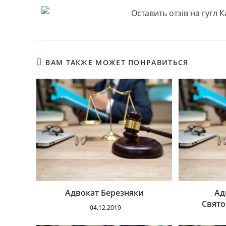
ВАМ ТАКЖЕ МОЖЕТ ПОНРАВИТЬСЯ
Адвокат Березняки
Ад
Свят
04.12.2019