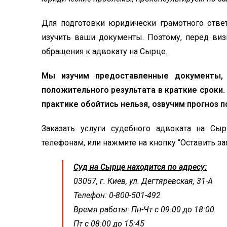
Для подготовки юридически грамотного ответ
изучить ваши документы. Поэтому, перед виз
обращения к адвокату на Сырце.
Мы изучим предоставленные документы,
положительного результата в краткие сроки
практике обойтись нельзя, озвучим прогноз 
Заказать услуги судебного адвоката на С
телефонам, или нажмите на кнопку “Оставить за
Суд на Сырце находится по адресу:
03057, г. Киев, ул. Дегтяревская, 31-А
Телефон: 0-800-501-492
Время работы: Пн-Чт с 09:00 до 18:00
Пт с 08:00 до 15:45