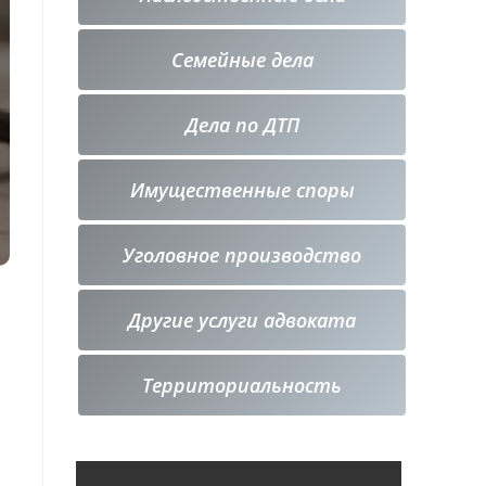
Семейные дела
Дела по ДТП
Имущественные споры
Уголовное производство
Другие услуги адвоката
Территориальность