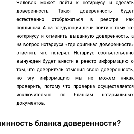
Человек может пойти к нотариусу и сделать
доверенность. Такая доверенность будет
естественно отображаться в реестре как
подлинная. А на следующий день пойти к тому же
нотариусу и отменить выданную доверенность, а
на вопрос нотариуса «где оригинал доверенности»
ответить что потерял. Нотариус соответственно
вынужден будет внести в реестр информацию о
том, что доверитель отменил свою доверенность,
но эту информацию мы не можем никак
проверить, потому что проверка осуществляется
исключительно по бланкам нотариальных
документов.
линность бланка доверенности?