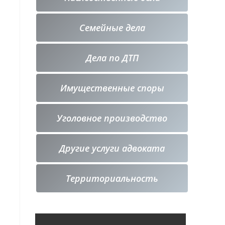
Семейные дела
Дела по ДТП
Имущественные споры
Уголовное производство
Другие услуги адвоката
Территориальность