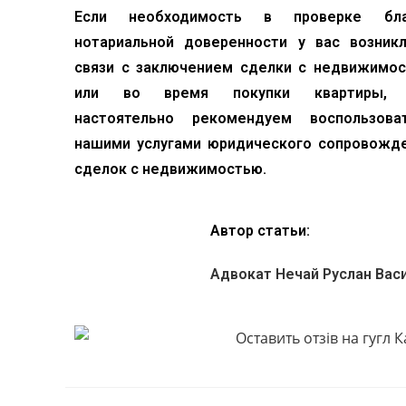
Если необходимость в проверке бла
нотариальной доверенности у вас возник
связи с заключением сделки с недвижимо
или во время покупки квартиры,
настоятельно рекомендуем воспользова
нашими услугами юридического сопровожд
сделок с недвижимостью.
Автор статьи:
Адвокат Нечай Руслан Вас