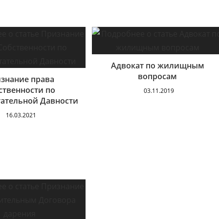
Адвокат по жилищным
вопросам
знание права
ственности по
03.11.2019
ательной Давности
16.03.2021