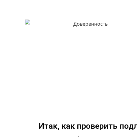
Итак, как проверить под