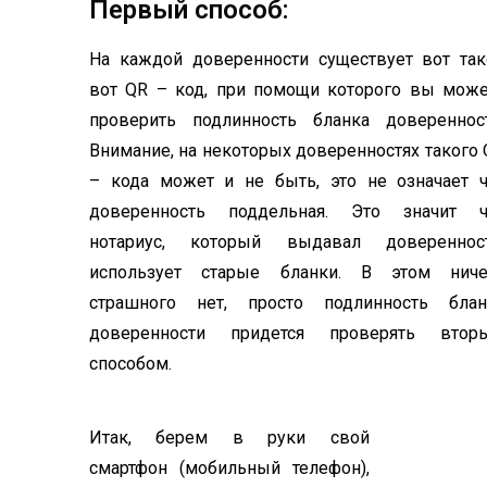
Первый способ:
На каждой доверенности существует вот так
вот QR – код, при помощи которого вы може
проверить подлинность бланка доверенност
Внимание, на некоторых доверенностях такого
– кода может и не быть, это не означает ч
доверенность поддельная. Это значит ч
нотариус, который выдавал доверенност
использует старые бланки. В этом ниче
страшного нет, просто подлинность блан
доверенности придется проверять втор
способом.
Итак, берем в руки свой
смартфон (мобильный телефон),