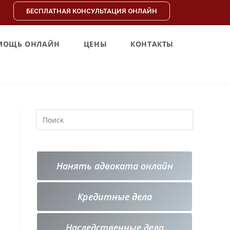
БЕСПЛАТНАЯ КОНСУЛЬТАЦИЯ ОНЛАЙН
МОЩЬ ОНЛАЙН
ЦЕНЫ
КОНТАКТЫ
Нанять адвоката онлайн
Кредитные
дела
Наследственные дела