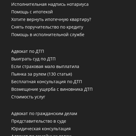
Исполнительная надпись нотариуса
Помощь с ипотекой
Хотите вернуть ипотечную квартиру?
Снять поручительство по кредиту
Помощь в исполнительной службе
Адвокат по ДТП
Выиграть суд по ДТП
Если страховая мало выплатила
Пьянка за рулем (130 статья)
Бесплатная консультация по ДТП
Возмещение ущерба с виновника ДТП
Стоимость услуг
Адвокат по гражданским делам
Представительство в суде
Юридическая консультация