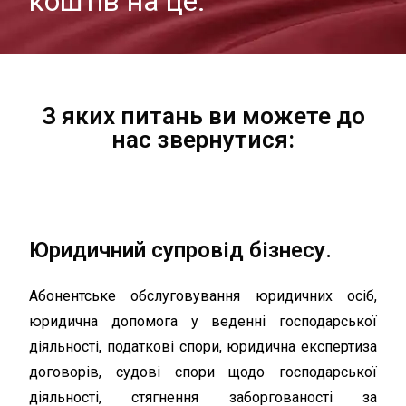
коштів на це.
З яких питань ви можете до
нас звернутися:
Юридичний супровід бізнесу.
Абонентське обслуговування юридичних осіб,
юридична допомога у веденні господарської
діяльності, податкові спори, юридична експертиза
договорів, судові спори щодо господарської
діяльності, стягнення заборгованості за