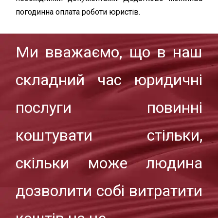
погодинна оплата роботи юристів.
Ми вважаємо, що в наш
складний час юридичні
послуги повинні
коштувати стільки,
скільки може людина
дозволити собі витратити