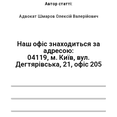
Автор статті:
Адвокат Шмаров Олексій Валерійович
Наш офіс знаходиться за
адресою:
04119, м. Київ, вул.
Дегтярівська, 21, офіс 205