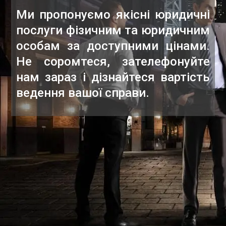
Ми пропонуємо якісні юридичні
послуги фізичним та юридичним
особам за доступними цінами.
Не соромтеся, зателефонуйте
нам зараз і дізнайтеся вартість
ведення вашої справи.