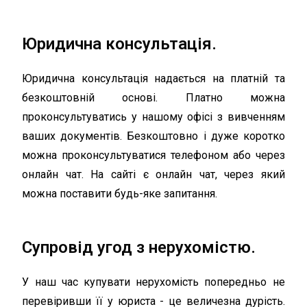
Юридична консультація.
Юридична консультація надається на платній та
безкоштовній основі. Платно можна
проконсультуватись у нашому офісі з вивченням
ваших документів. Безкоштовно і дуже коротко
можна проконсультуватися телефоном або через
онлайн чат. На сайті є онлайн чат, через який
можна поставити будь-яке запитання.
Супровід угод з нерухомістю.
У наш час купувати нерухомість попередньо не
перевіривши її у юриста - це величезна дурість.