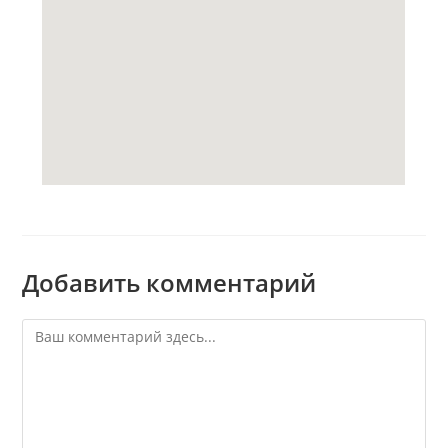
Добавить комментарий