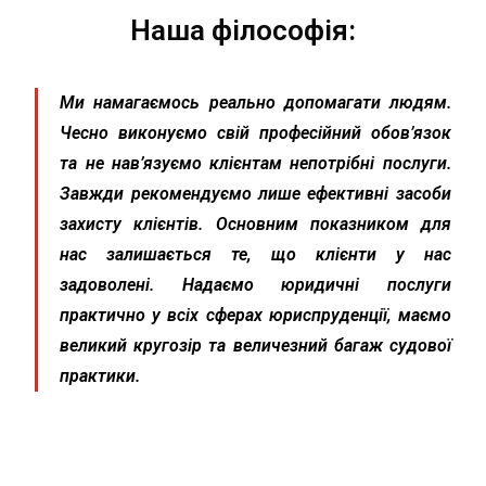
Наша філософія:
Ми намагаємось реально допомагати людям.
Чесно виконуємо свій професійний обов’язок
та не нав’язуємо клієнтам непотрібні послуги.
Завжди рекомендуємо лише ефективні засоби
захисту клієнтів. Основним показником для
нас залишається те, що клієнти у нас
задоволені. Надаємо юридичні послуги
практично у всіх сферах юриспруденції, маємо
великий кругозір та величезний багаж судової
практики.