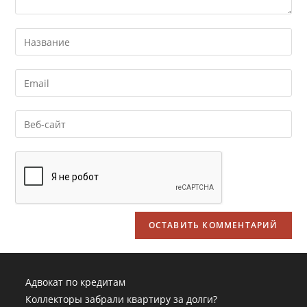
Адвокат по кредитам
Коллекторы забрали квартиру за долги?