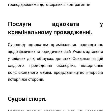
господарськими договорами з контрагентів.
Послуги адвоката у
кримінальному провадженні.
Супровід адвокатом кримінальних проваджень
щодо фізичних та юридичних осіб. Участь адвоката
у слідчих діях, обшуках, допитах. Оскарження дій
слідчого, проведення експертиз, повернення
конфіскованого майна, представництво інтересів
потерпілої сторони.
Судові спори.